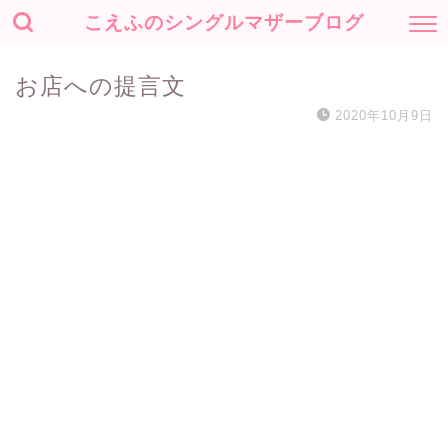
こえふのシングルマザーブログ
お店への提言文
2020年10月9日