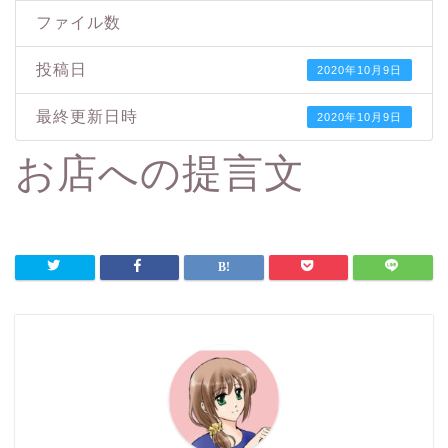
ファイル数
投稿日
2020年10月9日
最終更新日時
2020年10月9日
お店への提言文