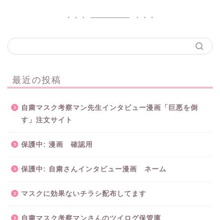
最近の投稿
自粛マスク考察マン先生インタビュー漫画「巨悪を倒
す」注文サイト
保護中: 漫画 確認用
保護中: 自粛さんインタビュー漫画 ネーム
マスクに効果ないチラシ配布してます
自粛マスク考察マンさんのツイログ保管庫