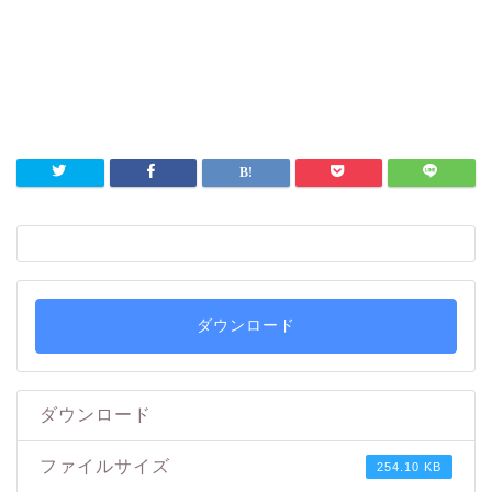
ダウンロード
ダウンロード
ファイルサイズ
254.10 KB