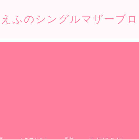
こえふのシングルマザーブロ