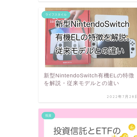
ライフスタイル
新型NintendoSwitch有機ELの特徴
を解説・従来モデルとの違い
2022年7月28
投資