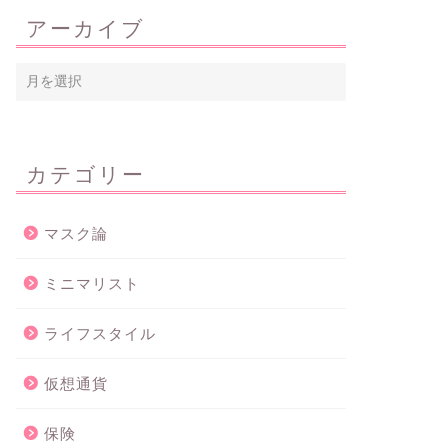
アーカイブ
カテゴリー
マスク論
ミニマリスト
ライフスタイル
仮想通貨
保険