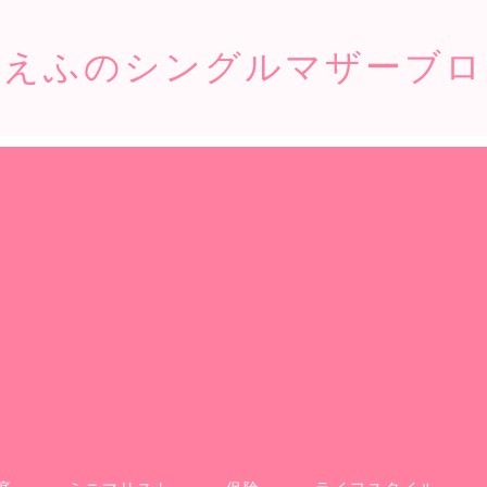
こえふのシングルマザーブロ