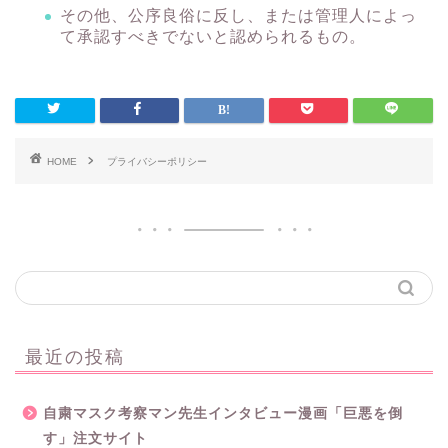
その他、公序良俗に反し、または管理人によっ
て承認すべきでないと認められるもの。
HOME
プライバシーポリシー
最近の投稿
自粛マスク考察マン先生インタビュー漫画「巨悪を倒
す」注文サイト