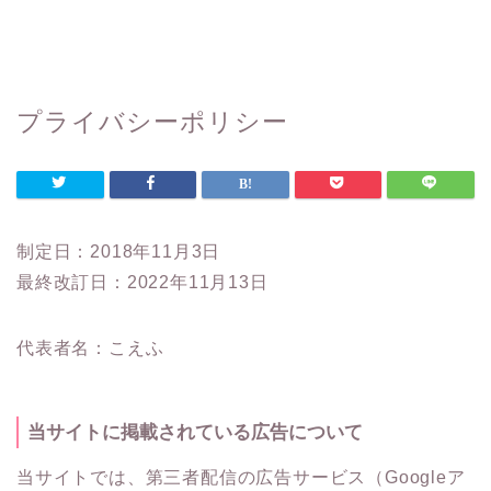
プライバシーポリシー
制定日：2018年11月3日
最終改訂日：2022年11月13日
代表者名：こえふ
当サイトに掲載されている広告について
当サイトでは、第三者配信の広告サービス（Googleア