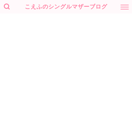
こえふのシングルマザーブログ