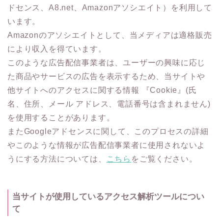
ドセンス、A8.net、Amazonアソシエイト）を利用して
います。
Amazonのアソシエイトとして、当メディアは適格販売
により収入を得ています。
このような広告配信事業者は、ユーザーの興味に応じ
た商品やサービスの広告を表示するため、当サイトや
他サイトへのアクセスに関する情報 『Cookie』(氏
名、住所、メール アドレス、電話番号は含まれません)
を使用することがあります。
またGoogleアドセンスに関して、このプロセスの詳細
やこのような情報が広告配信事業者に使用されないよ
うにする方法については、
こちら
をご覧ください。
当サイトが使用しているアクセス解析ツールについ
て