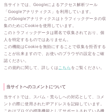
当サイトでは、Googleによるアクセス解析ツール
「Googleアナリティクス」を利用しています。
このGoogleアナリティクスはトラフィックデータの収
集のためにCookieを使用しています。
このトラフィックデータは匿名で収集されており、個
人を特定するものではありません。
この機能はCookieを無効にすることで収集を拒否する
ことが出来ますので、お使いのブラウザの設定をご確
認ください。
この規約に関して、詳しくは
こちら
をご覧ください。
当サイトへのコメントについて
当サイトでは、スパム・荒らしへの対応として、コメ
ントの際に使用されたIPアドレスを記録しています。
これはブログの標準機能としてサポートされている機