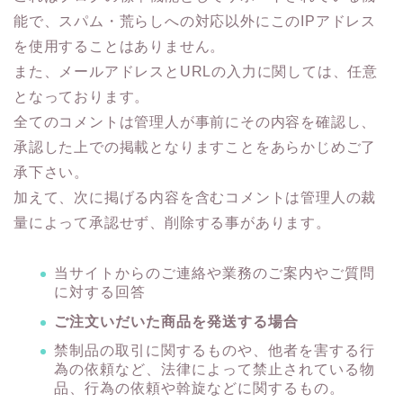
能で、スパム・荒らしへの対応以外にこのIPアドレス
を使用することはありません。
また、メールアドレスとURLの入力に関しては、任意
となっております。
全てのコメントは管理人が事前にその内容を確認し、
承認した上での掲載となりますことをあらかじめご了
承下さい。
加えて、次に掲げる内容を含むコメントは管理人の裁
量によって承認せず、削除する事があります。
当サイトからのご連絡や業務のご案内やご質問
に対する回答
ご注文いだいた商品を発送する場合
禁制品の取引に関するものや、他者を害する行
為の依頼など、法律によって禁止されている物
品、行為の依頼や斡旋などに関するもの。