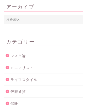
アーカイブ
カテゴリー
マスク論
ミニマリスト
ライフスタイル
仮想通貨
保険