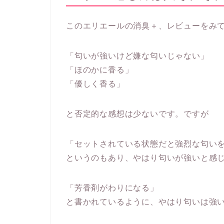
このエリエールの消臭＋、レビューをみ
「匂いが強いけど嫌な匂いじゃない」
「ほのかに香る」
「優しく香る」
と否定的な感想は少ないです。ですが
「セットされている状態だと強烈な匂い
というのもあり、やはり匂いが強いと感
「芳香剤がわりになる」
と書かれているように、やはり匂いは強