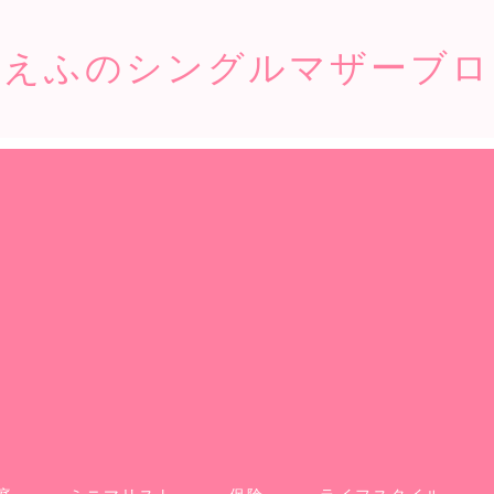
こえふのシングルマザーブロ