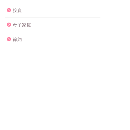
投資
母子家庭
節約