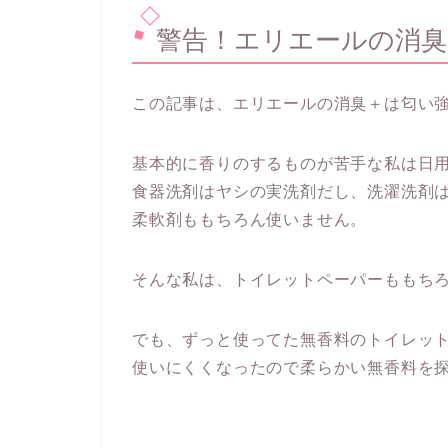
警告！エリエールの消臭
この記事は、エリエールの消臭＋は匂い
基本的に香りのするものが苦手な私は日
食器洗剤はヤシの実洗剤だし、洗濯洗剤
柔軟剤ももちろん使いません。
そんな私は、トイレットペーパーももち
でも、ずっと使ってた無香料のトイレッ
使いにくくなったので柔らかい無香料を