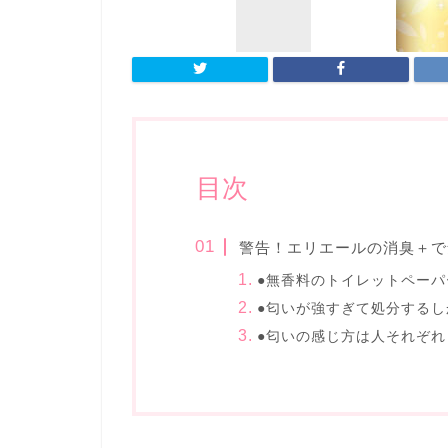
目次
警告！エリエールの消臭＋で
●無香料のトイレットペー
●匂いが強すぎて処分するし
●匂いの感じ方は人それぞれ