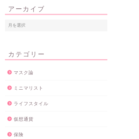
アーカイブ
カテゴリー
マスク論
ミニマリスト
ライフスタイル
仮想通貨
保険