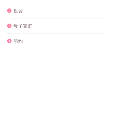
投資
母子家庭
節約