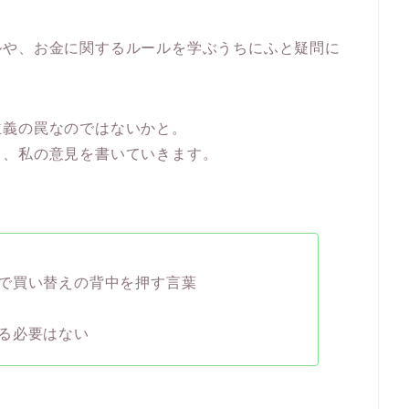
ルや、お金に関するルールを学ぶうちにふと疑問に
主義の罠なのではないかと。
て、私の意見を書いていきます。
で買い替えの背中を押す言葉
る必要はない