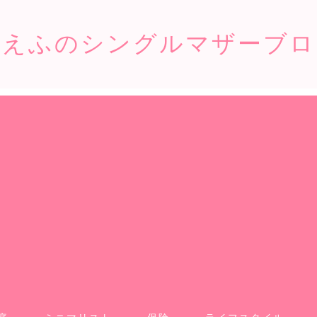
こえふのシングルマザーブロ