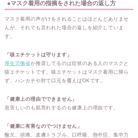
●マスク着用の指摘をされた場合の返し方
マスク着用の声がけをされることはほとんどありませ
んが、それでも言われた場合の返しを紹介していま
す。
「咳エチケットは守ります」
厚生労働省
が推奨してるのは症状のある人のマスクと
咳エチケットです。咳エチケットはマスク着用に限ら
ず、ハンカチや肘で口元を覆えばOKです。
「健康上の理由でできません」
息苦しいのも肌荒れするのも健康上の理由です。
「健康に有害なのでつけません」
酸欠、頭痛、皮膚トラブル、口呼吸、熱中症、集中力