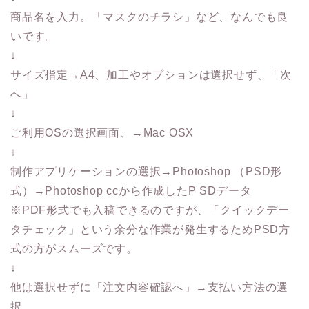
商品名を入力。「マスクのチラシ」など、なんでも良
いです。
↓
サイズ指定→A4、加工やオプションは選択せず、「次
へ」
↓
ご利用OSの選択画面、→Mac OSX
↓
制作アプリケーションの選択→Photoshop （PSD形
式）→Photoshop ccから作成したP SDデータ
※PDF形式でも入稿できるのですが、「クイックデー
タチェック」という余分な作業が発生するためPSD方
式の方がスムーズです。
↓
他は選択せずに「注文内容確認へ」→支払い方法の選
択