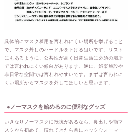
具体的にマスク着用を言われにくい場所を挙げること
で、マスク外しのハードルを下げる狙いです。リスト
にもあるように、公共性が高く日常生活に必須の場所
では言われにくい傾向があります。逆に、娯楽施設や
非日常な空間では言われやすいです。まずは言われに
くい場所からマスクを外してほしいと思います。
●ノーマスクを始めるのに便利なグッズ
いきなりノーマスクに抵抗があるなら、鼻出しや顎マ
スクから初めて、慣れてきたら首にネックウォーマー