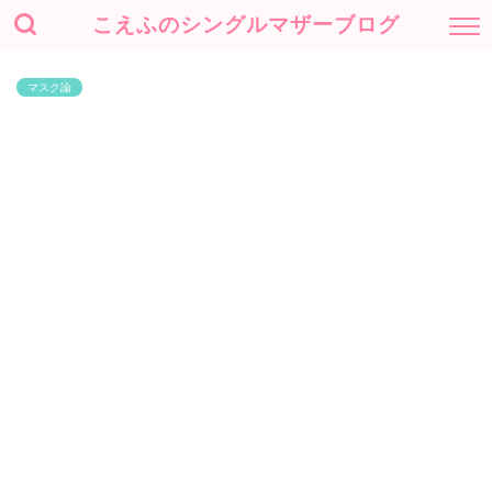
こえふのシングルマザーブログ
マスク論