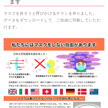
ます
マスクを外そうと呼びかけるチラシを作りました。
データをダウンロードして、ご自由に印刷していただ
けます。