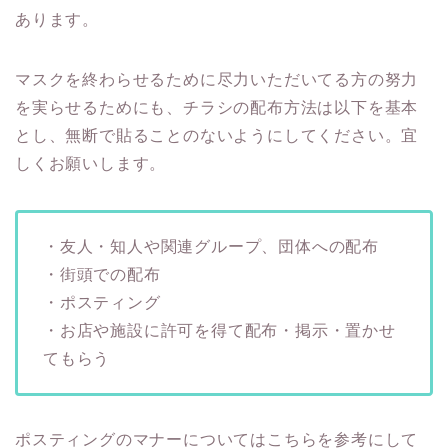
あります。
マスクを終わらせるために尽力いただいてる方の努力
を実らせるためにも、チラシの配布方法は以下を基本
とし、無断で貼ることのないようにしてください。宜
しくお願いします。
・友人・知人や関連グループ、団体への配布
・街頭での配布
・ポスティング
・お店や施設に許可を得て配布・掲示・置かせ
てもらう
ポスティングのマナーについてはこちらを参考にして