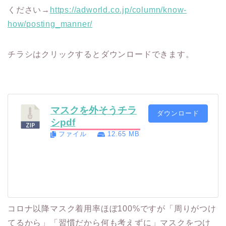
ください→
https://adworld.co.jp/column/know-
how/posting_manner/
チラシはクリックするとダウンロードできます。
マスクを外そうチラ
ダウンロード
シpdf
ファイル
12.65 MB
コロナ以降マスク着用率ほぼ100%ですが「周りがつけ
てるから」「習慣だから何も考えずに」マスクをつけ