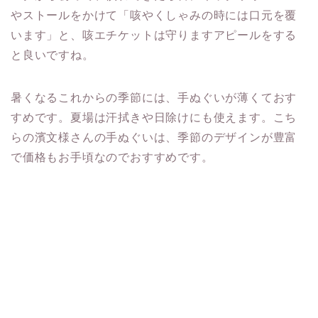
やストールをかけて「咳やくしゃみの時には口元を覆
います」と、咳エチケットは守りますアピールをする
と良いですね。
暑くなるこれからの季節には、手ぬぐいが薄くておす
すめです。夏場は汗拭きや日除けにも使えます。こち
らの濱文様さんの手ぬぐいは、季節のデザインが豊富
で価格もお手頃なのでおすすめです。