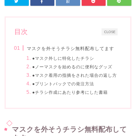
目次
CLOSE
マスクを外そうチラシ無料配布してます
●マスク外しに特化したチラシ
●ノーマスクを始めるのに便利なグッズ
●マスク着用の指摘をされた場合の返し方
●プリントパックでの発注方法
●チラシ作成にあたり参考にした書籍
マスクを外そうチラシ無料配布して