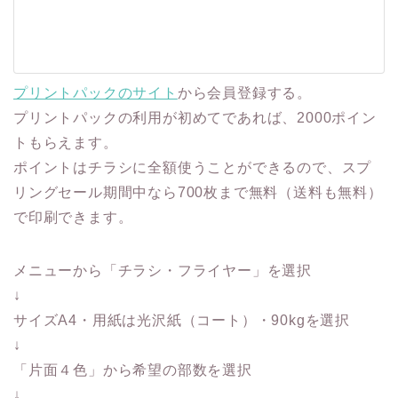
プリントパックのサイト
から会員登録する。
プリントパックの利用が初めてであれば、2000ポイン
トもらえます。
ポイントはチラシに全額使うことができるので、スプ
リングセール期間中なら700枚まで無料（送料も無料）
で印刷できます。
メニューから「チラシ・フライヤー」を選択
↓
サイズA4・用紙は光沢紙（コート）・90kgを選択
↓
「片面４色」から希望の部数を選択
↓