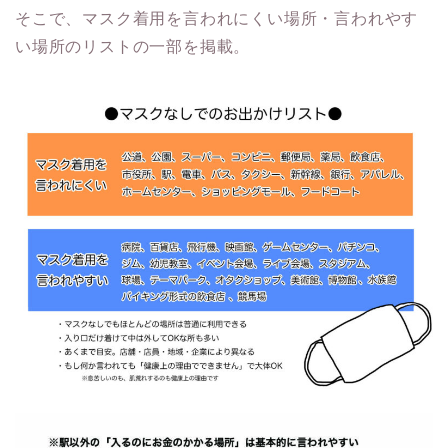
そこで、マスク着用を言われにくい場所・言われやす
い場所のリストの一部を掲載。