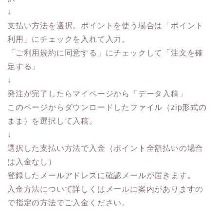
↓
支払い方法を選択。ポイントを使う場合は「ポイント
利用」にチェックを入れて入力。
「ご利用規約に同意する」にチェックして「注文を確
定する」
↓
発注が完了したらマイページから「データ入稿」
このページからダウンロードしたファイル（zip形式の
まま）を選択して入稿。
↓
選択した支払い方法で入金（ポイント全額払いの場合
は入金なし）
登録したメールアドレスに確認メールが届きます。
入金方法について詳しくはメールに案内がありますの
で指定の方法でご入金ください。