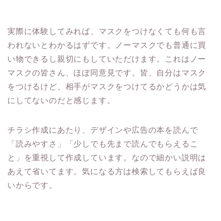
実際に体験してみれば、マスクをつけなくても何も言
われないとわかるはずです。ノーマスクでも普通に買
い物できるし親切にもしていただけます。これはノー
マスクの皆さん、ほぼ同意見です。皆、自分はマスク
をつけるけど、相手がマスクをつけてるかどうかは気
にしてないのだと感じます。
チラシ作成にあたり、デザインや広告の本を読んで
「読みやすさ」「少しでも先まで読んでもらえるこ
と」を重視して作成しています。なので細かい説明は
あえて省いてます。気になる方は検索してもらえば良
いからです。