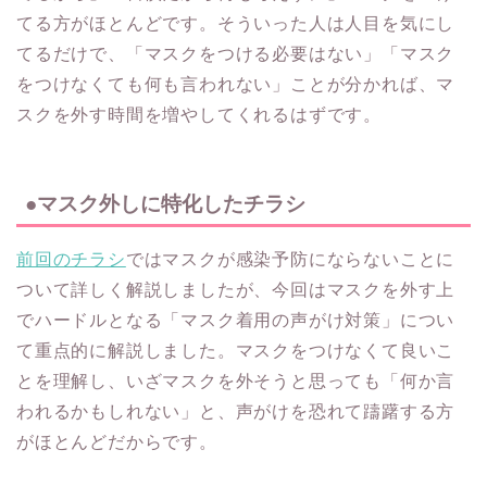
てる方がほとんどです。そういった人は人目を気にし
てるだけで、「マスクをつける必要はない」「マスク
をつけなくても何も言われない」ことが分かれば、マ
スクを外す時間を増やしてくれるはずです。
●マスク外しに特化したチラシ
前回のチラシ
ではマスクが感染予防にならないことに
ついて詳しく解説しましたが、今回はマスクを外す上
でハードルとなる「マスク着用の声がけ対策」につい
て重点的に解説しました。マスクをつけなくて良いこ
とを理解し、いざマスクを外そうと思っても「何か言
われるかもしれない」と、声がけを恐れて躊躇する方
がほとんどだからです。