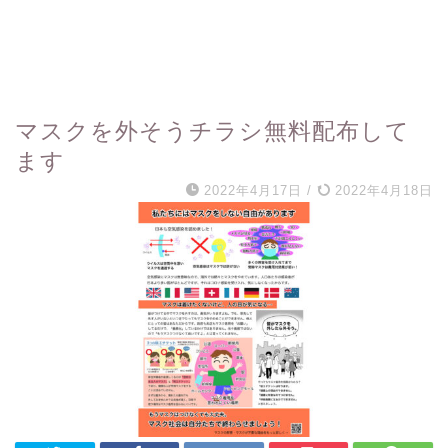
マスクを外そうチラシ無料配布して
ます
2022年4月17日
/
2022年4月18日