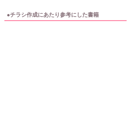
●チラシ作成にあたり参考にした書籍