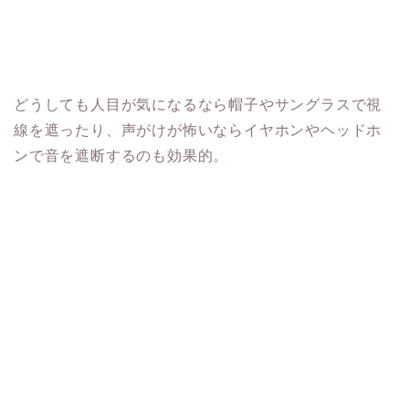
どうしても人目が気になるなら帽子やサングラスで視
線を遮ったり、声がけが怖いならイヤホンやヘッドホ
ンで音を遮断するのも効果的。