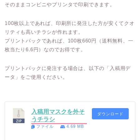
そのままコンビニやプリンタで印刷できます。
100枚以上であれば、印刷所に発注した方が安くてクオ
リティも高いチラシが作れます。
プリントパックであれば、100枚660円（送料無料、一
枚当たり6.6円）なのでお得です。
プリントパックに発注する場合は、以下の「入稿用デ
ータ」をご使用ください。
入稿用マスクを外そ
ダウンロード
うチラシ
ファイル
4.69 MB