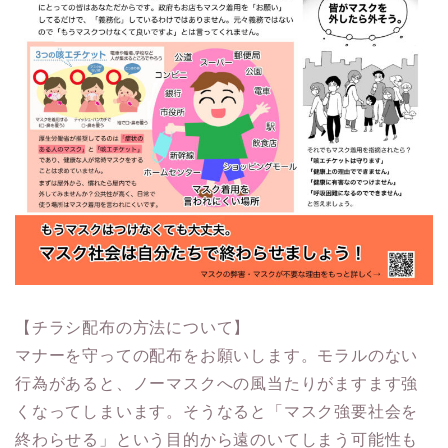
【チラシ配布の方法について】
マナーを守っての配布をお願いします。モラルのない
行為があると、ノーマスクへの風当たりがますます強
くなってしまいます。そうなると「マスク強要社会を
終わらせる」という目的から遠のいてしまう可能性も