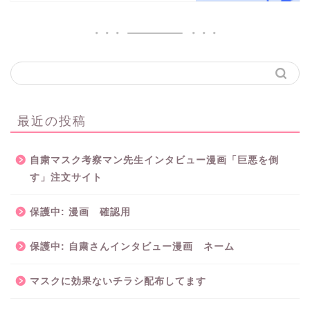
最近の投稿
自粛マスク考察マン先生インタビュー漫画「巨悪を倒
す」注文サイト
保護中: 漫画 確認用
保護中: 自粛さんインタビュー漫画 ネーム
マスクに効果ないチラシ配布してます