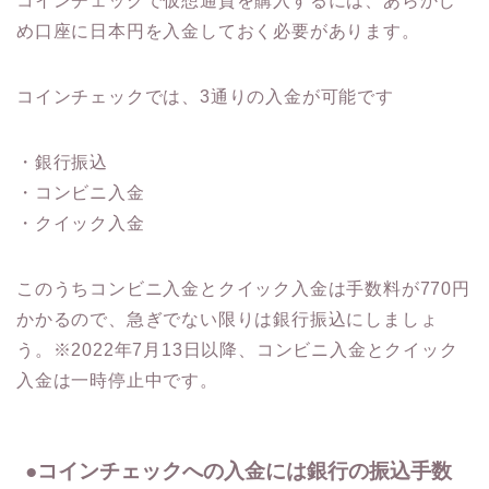
コインチェックで仮想通貨を購入するには、あらかじ
め口座に日本円を入金しておく必要があります。
コインチェックでは、3通りの入金が可能です
・銀行振込
・コンビニ入金
・クイック入金
このうちコンビニ入金とクイック入金は手数料が770円
かかるので、急ぎでない限りは銀行振込にしましょ
う。※2022年7月13日以降、コンビニ入金とクイック
入金は一時停止中です。
●コインチェックへの入金には銀行の振込手数