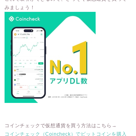
みましょう！
コインチェックで仮想通貨を買う方法はこちら→
コインチェック（Coincheck）でビットコインを購入