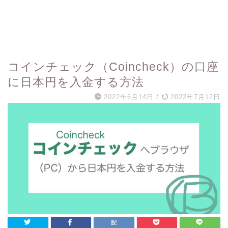
コインチェック（Coincheck）の口座
に日本円を入金する方法
2022年6月14日
/
2022年7月12日