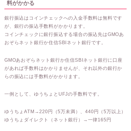
料がかかる
銀行振込はコインチェックへの入金手数料は無料です
が、銀行の振込手数料がかかります。
コインチェックに銀行振込する場合の振込先はGMOあ
おぞらネット銀行か住信SBIネット銀行です。
GMOあおぞらネット銀行か住信SBIネット銀行に口座
があれば手数料はかかりませんが、それ以外の銀行か
らの振込には手数料がかかります。
一例として、ゆうちょとUFJの手数料です。
ゆうちょATM→220円（5万未満）、440円（5万以上）
ゆうちょダイレクト（ネット銀行）→一律165円