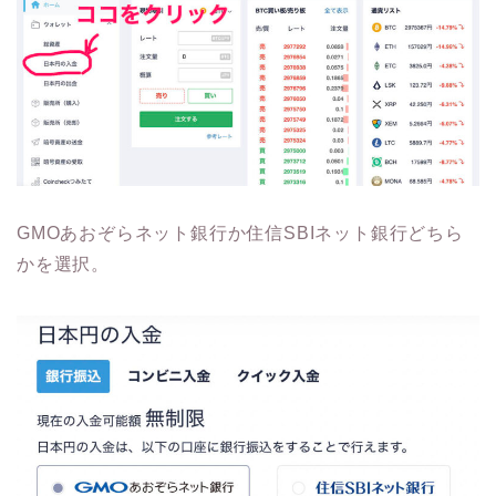
GMOあおぞらネット銀行か住信SBIネット銀行どちら
かを選択。