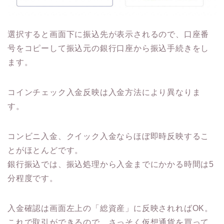
選択すると画面下に振込先が表示されるので、口座番
号をコピーして振込元の銀行口座から振込手続きをし
ます。
コインチェック入金反映は入金方法により異なりま
す。
コンビニ入金、クイック入金ならほぼ即時反映するこ
とがほとんどです。
銀行振込では、振込処理から入金までにかかる時間は5
分程度です。
入金確認は画面左上の「総資産」に反映されればOK。
これで取引ができるので、さっそく仮想通貨を買って