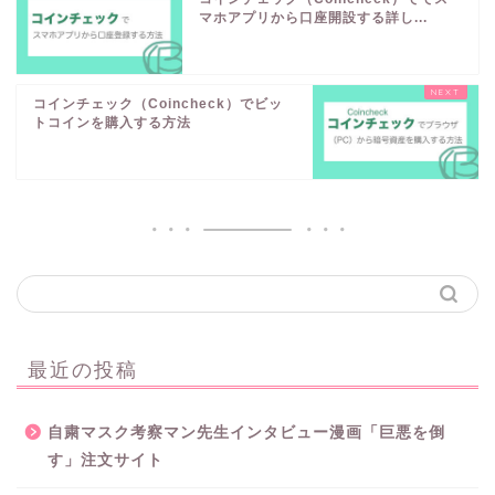
マホアプリから口座開設する詳し...
コインチェック（Coincheck）でビッ
トコインを購入する方法
最近の投稿
自粛マスク考察マン先生インタビュー漫画「巨悪を倒
す」注文サイト