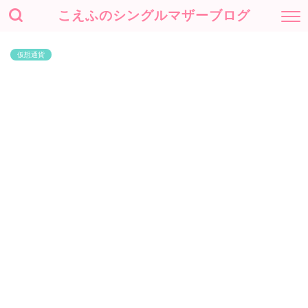
こえふのシングルマザーブログ
仮想通貨