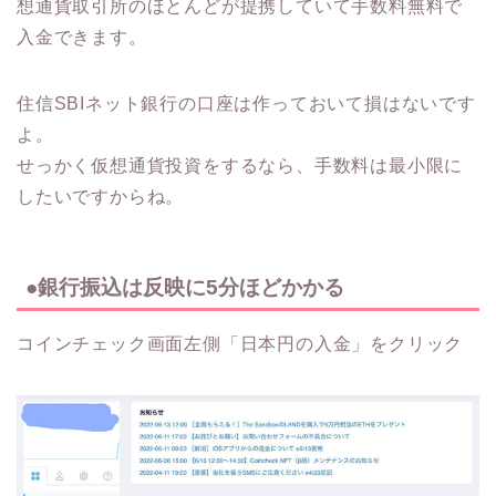
想通貨取引所のほとんどが提携していて手数料無料で
入金できます。
住信SBIネット銀行の口座は作っておいて損はないです
よ。
せっかく仮想通貨投資をするなら、手数料は最小限に
したいですからね。
●銀行振込は反映に5分ほどかかる
コインチェック画面左側「日本円の入金」をクリック