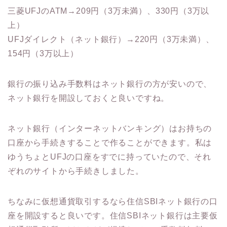
三菱UFJのATM→209円（3万未満）、330円（3万以
上）
UFJダイレクト（ネット銀行）→220円（3万未満）、
154円（3万以上）
銀行の振り込み手数料はネット銀行の方が安いので、
ネット銀行を開設しておくと良いですね。
ネット銀行（インターネットバンキング）はお持ちの
口座から手続きすることで作ることができます。私は
ゆうちょとUFJの口座をすでに持っていたので、それ
ぞれのサイトから手続きしました。
ちなみに仮想通貨取引するなら住信SBIネット銀行の口
座を開設すると良いです。住信SBIネット銀行は主要仮