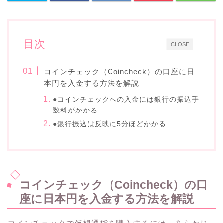
目次
CLOSE
コインチェック（Coincheck）の口座に日
本円を入金する方法を解説
●コインチェックへの入金には銀行の振込手
数料がかかる
●銀行振込は反映に5分ほどかかる
コインチェック（Coincheck）の口
座に日本円を入金する方法を解説