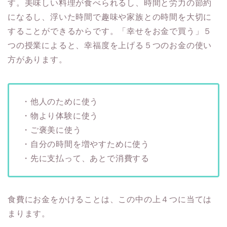
す。美味しい料理が食べられるし、時間と労力の節約
になるし、浮いた時間で趣味や家族との時間を大切に
することができるからです。「幸せをお金で買う」５
つの授業によると、幸福度を上げる５つのお金の使い
方があります。
・他人のために使う
・物より体験に使う
・ご褒美に使う
・自分の時間を増やすために使う
・先に支払って、あとで消費する
食費にお金をかけることは、この中の上４つに当ては
まります。