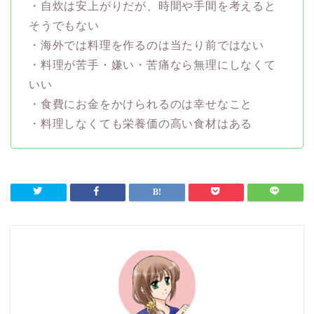
・自炊は安上がりだが、時間や手間を考えると
そうでもない
・海外では料理を作るのは当たり前ではない
・料理が苦手・嫌い・苦痛なら無理にしなくて
いい
・食費にお金をかけられるのは幸せなこと
・料理しなくても栄養価の高い食材はある