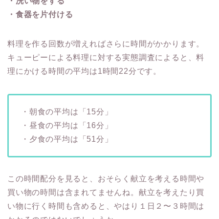
・洗い物をする
・食器を片付ける
料理を作る回数が増えればさらに時間がかかります。
キューピーによる料理に対する実態調査によると、料
理にかける時間の平均は1時間22分です。
・朝食の平均は「15分」
・昼食の平均は「16分」
・夕食の平均は「51分」
この時間配分を見ると、おそらく献立を考える時間や
買い物の時間は含まれてませんね。献立を考えたり買
い物に行く時間も含めると、やはり１日２〜３時間は