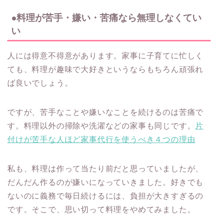
●料理が苦手・嫌い・苦痛なら無理しなくてい
い
人には得意不得意があります。家事に子育てに忙しく
ても、料理が趣味で大好きというならもちろん頑張れ
ば良いでしょう。
ですが、苦手なことや嫌いなことを続けるのは苦痛で
す。料理以外の掃除や洗濯などの家事も同じです。
片
付けが苦手な人ほど家事代行を使うべき４つの理由
私も、料理は作って当たり前だと思っていましたが、
だんだん作るのが嫌いになっていきました。好きでも
ないのに義務で毎日続けるには、負担が大きすぎるの
です。そこで、思い切って料理をやめてみました。