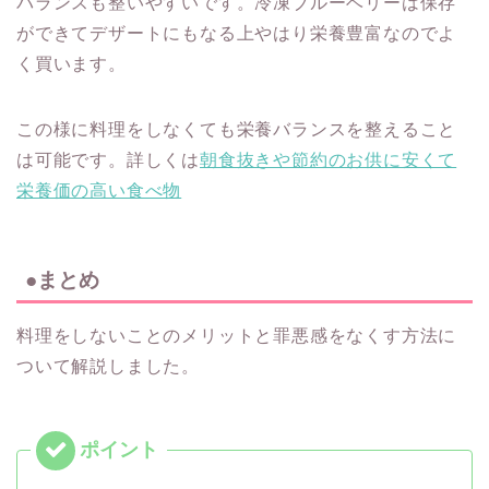
バランスも整いやすいです。冷凍ブルーベリーは保存
ができてデザートにもなる上やはり栄養豊富なのでよ
く買います。
この様に料理をしなくても栄養バランスを整えること
は可能です。詳しくは
朝食抜きや節約のお供に安くて
栄養価の高い食べ物
●まとめ
料理をしないことのメリットと罪悪感をなくす方法に
ついて解説しました。