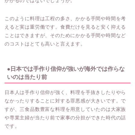
かかるのではないでしょうか。
このように料理は工程の多さ、かかる手間や時間を考
えると実は重労働です。食費だけを見ると安く抑える
ことはできますが、そのためにかかる手間や時間など
のコストはとても高いと言えます。
●日本では手作り信仰が強いが海外では作らな
いのは当たり前
日本人は手作り信仰が強く、料理を手抜きしたりやら
なかったりすることに対する罪悪感が大きいです。で
すが、三食品数豊富な料理を用意していたのは大家族
や専業主婦が当たり前で家事の分担ができた時代の話
です。