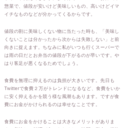
惣菜で、値段が安いけど美味しいもの、高いけどイマ
イチなものなどが分かってくるからです。
値段の割に美味しくない物に当たった時も、「美味し
くないことは分かったから次からは失敗しない」と前
向きに捉えます。ちなみに私がいつも行くスーパーで
は雨の日だとお弁当の値段が下がるのが早いです。や
はり客足が悪くなるためでしょう。
食費を無理に抑えるのは負担が大きいです。先日も
Twitterで食費２万がトレンドになるなど、食費をいか
に安く抑えるかを競う様な風潮もあります。ですが食
費にお金がかけられるのは幸せなことです。
食費にお金をかけることは大きなメリットがありま