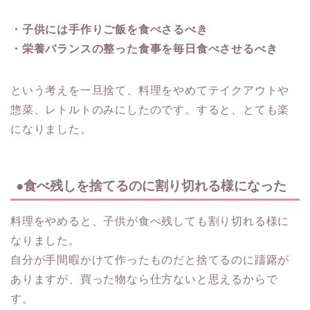
・子供には手作りご飯を食べさるべき
・栄養バランスの整った食事を毎日食べさせるべき
という考えを一旦捨て、料理をやめてテイクアウトや
惣菜、レトルトのみにしたのです。すると、とても楽
になりました。
●食べ残しを捨てるのに割り切れる様になった
料理をやめると、子供が食べ残しても割り切れる様に
なりました。
自分が手間暇かけて作ったものだと捨てるのに躊躇が
ありますが、買った物なら仕方ないと思えるからで
す。