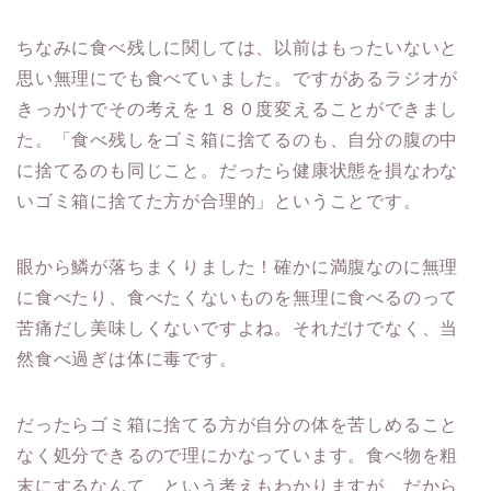
ちなみに食べ残しに関しては、以前はもったいないと
思い無理にでも食べていました。ですがあるラジオが
きっかけでその考えを１８０度変えることができまし
た。「食べ残しをゴミ箱に捨てるのも、自分の腹の中
に捨てるのも同じこと。だったら健康状態を損なわな
いゴミ箱に捨てた方が合理的」ということです。
眼から鱗が落ちまくりました！確かに満腹なのに無理
に食べたり、食べたくないものを無理に食べるのって
苦痛だし美味しくないですよね。それだけでなく、当
然食べ過ぎは体に毒です。
だったらゴミ箱に捨てる方が自分の体を苦しめること
なく処分できるので理にかなっています。食べ物を粗
末にするなんて、という考えもわかりますが、だから