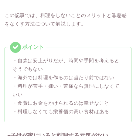
この記事では、料理をしないことのメリットと罪悪感
をなくす方法について解説します。
・自炊は安上がりだが、時間や手間を考えると
そうでもない
・海外では料理を作るのは当たり前ではない
・料理が苦手・嫌い・苦痛なら無理にしなくて
いい
・食費にお金をかけられるのは幸せなこと
・料理しなくても栄養価の高い食材はある
●子供が家にいると料理する元気がない