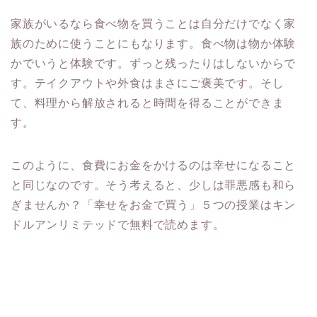
家族がいるなら食べ物を買うことは自分だけでなく家
族のために使うことにもなります。食べ物は物か体験
かでいうと体験です。ずっと残ったりはしないからで
す。テイクアウトや外食はまさにご褒美です。そし
て、料理から解放されると時間を得ることができま
す。
このように、食費にお金をかけるのは幸せになること
と同じなのです。そう考えると、少しは罪悪感も和ら
ぎませんか？「幸せをお金で買う」５つの授業はキン
ドルアンリミテッドで無料で読めます。