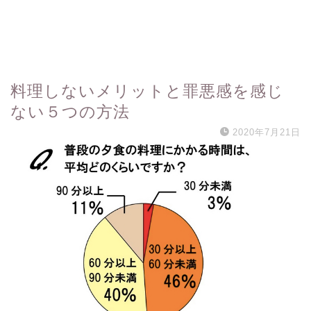
料理しないメリットと罪悪感を感じ
ない５つの方法
2020年7月21日