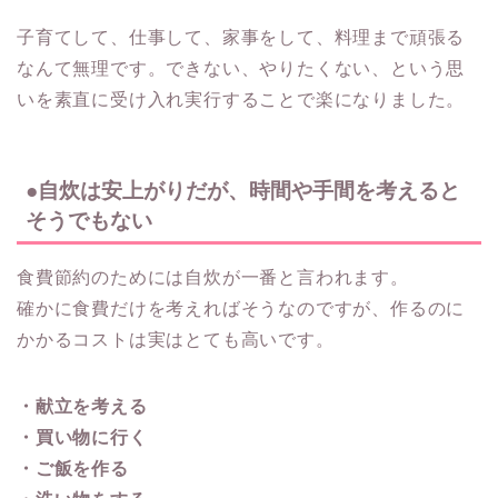
子育てして、仕事して、家事をして、料理まで頑張る
なんて無理です。できない、やりたくない、という思
いを素直に受け入れ実行することで楽になりました。
●自炊は安上がりだが、時間や手間を考えると
そうでもない
食費節約のためには自炊が一番と言われます。
確かに食費だけを考えればそうなのですが、作るのに
かかるコストは実はとても高いです。
・献立を考える
・買い物に行く
・ご飯を作る