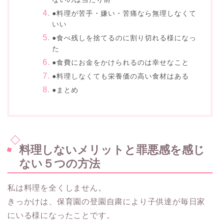
●料理が苦手・嫌い・苦痛なら無理しなくて
いい
●食べ残しを捨てるのに割り切れる様になっ
た
●食費にお金をかけられるのは幸せなこと
●料理しなくても栄養価の高い食材はある
●まとめ
料理しないメリットと罪悪感を感じ
ない５つの方法
私は料理を全くしません。
きっかけは、保育園の登園自粛により子供達が毎日家
にいる様になったことです。