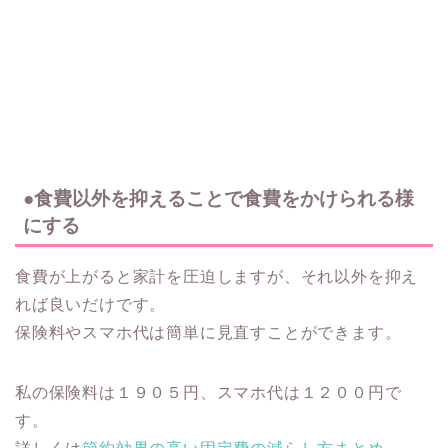
●食費以外を抑えることで食費をかけられる様
にする
食費が上がると家計を圧迫しますが、それ以外を抑え
れば良いだけです。
保険料やスマホ代は簡単に見直すことができます。
私の保険料は１９０５円、スマホ代は１２００円で
す。