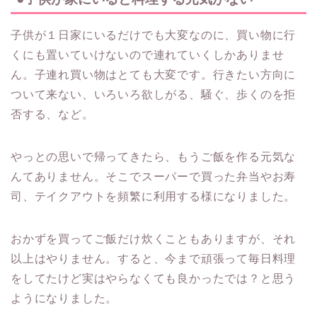
子供が１日家にいるだけでも大変なのに、買い物に行
くにも置いていけないので連れていくしかありませ
ん。子連れ買い物はとても大変です。行きたい方向に
ついて来ない、いろいろ欲しがる、騒ぐ、歩くのを拒
否する、など。
やっとの思いで帰ってきたら、もうご飯を作る元気な
んてありません。そこでスーパーで買った弁当やお寿
司、テイクアウトを頻繁に利用する様になりました。
おかずを買ってご飯だけ炊くこともありますが、それ
以上はやりません。すると、今まで頑張って毎日料理
をしてたけど実はやらなくても良かったでは？と思う
ようになりました。