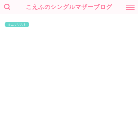
こえふのシングルマザーブログ
ミニマリスト