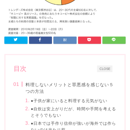
目次
CLOSE
料理しないメリットと罪悪感を感じない５
つの方法
●子供が家にいると料理する元気がない
●自炊は安上がりだが、時間や手間を考える
とそうでもない
●日本では手作り信仰が強いが海外では作ら
ないのは当たり前